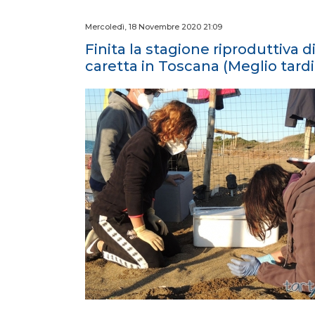
Mercoledì, 18 Novembre 2020 21:09
Finita la stagione riproduttiva d
caretta in Toscana (Meglio tardi 