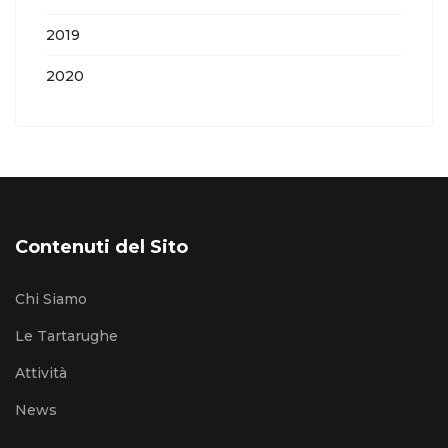
2019
2020
Contenuti del Sito
Chi Siamo
Le Tartarughe
Attività
News