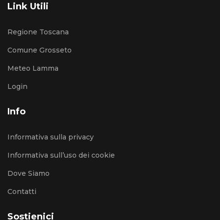
Link Utili
Regione Toscana
Comune Grosseto
Meteo Lamma
Login
Info
Informativa sulla privacy
Informativa sull’uso dei cookie
Dove Siamo
Contatti
Sostienici